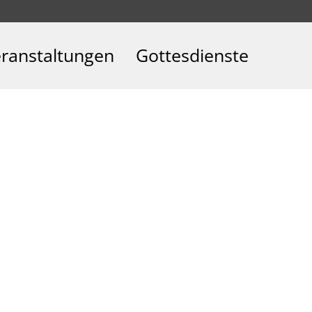
ranstaltungen
Gottesdienste