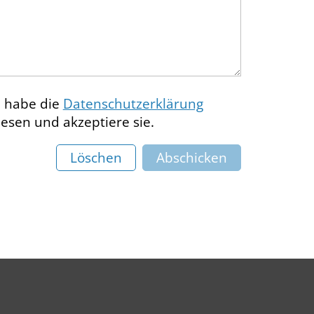
h habe die
Datenschutzerklärung
lesen und akzeptiere sie.
Löschen
Abschicken