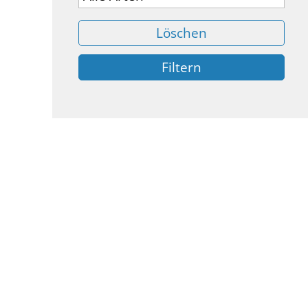
Löschen
Filtern