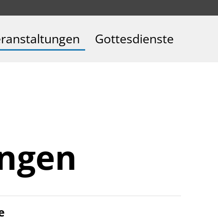
ranstaltungen
Gottesdienste
ungen
e